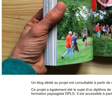
Un blog dédié au projet est consultable à partir de
Ce projet a également été le sujet d’un diplôme de 
formation paysagiste DPLG. Il est accessible à par