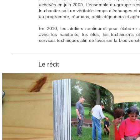
achevés en juin 2009. L’ensemble du groupe s’es
le chantier soit un véritable temps d’échanges et
au programme, réunions, petits déjeuners et apérit
En 2010, les ateliers continuent pour élaborer
avec les habitants, les élus, les techniciens et
services techniques afin de favoriser la biodiversité
Le récit