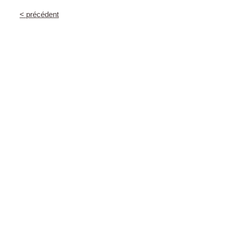
< précédent