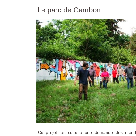
Le parc de Cambon
Ce projet fait suite à une demande des memb